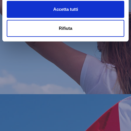
Accetta tutti
Rifiuta