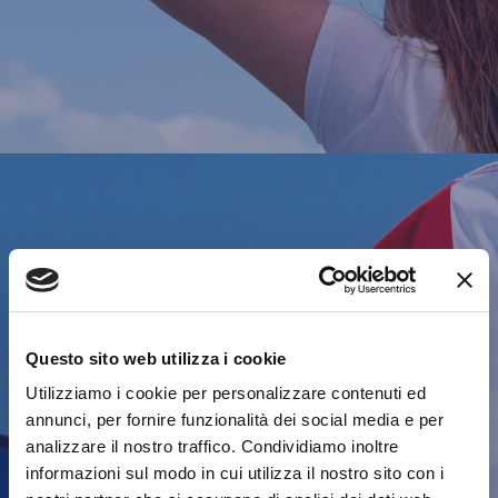
Questo sito web utilizza i cookie
Utilizziamo i cookie per personalizzare contenuti ed
annunci, per fornire funzionalità dei social media e per
analizzare il nostro traffico. Condividiamo inoltre
informazioni sul modo in cui utilizza il nostro sito con i