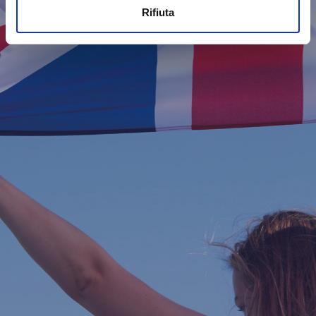
Rifiuta