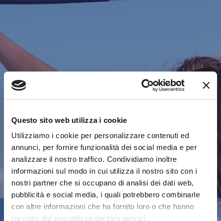
Questo sito web utilizza i cookie
Utilizziamo i cookie per personalizzare contenuti ed
annunci, per fornire funzionalità dei social media e per
analizzare il nostro traffico. Condividiamo inoltre
informazioni sul modo in cui utilizza il nostro sito con i
nostri partner che si occupano di analisi dei dati web,
pubblicità e social media, i quali potrebbero combinarle
con altre informazioni che ha fornito loro o che hanno
raccolto dal suo utilizzo dei loro servizi.