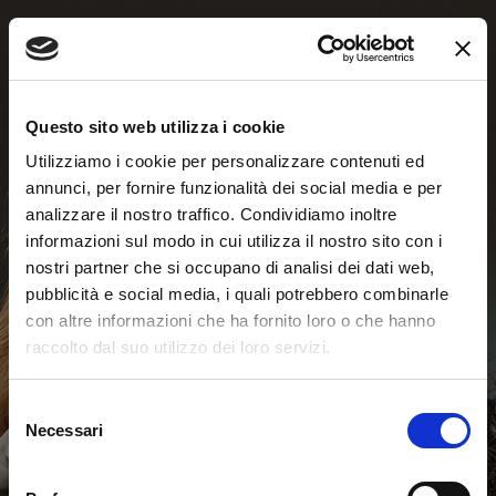
Questo sito web utilizza i cookie
Utilizziamo i cookie per personalizzare contenuti ed
annunci, per fornire funzionalità dei social media e per
analizzare il nostro traffico. Condividiamo inoltre
informazioni sul modo in cui utilizza il nostro sito con i
nostri partner che si occupano di analisi dei dati web,
pubblicità e social media, i quali potrebbero combinarle
con altre informazioni che ha fornito loro o che hanno
raccolto dal suo utilizzo dei loro servizi.
Test Online
Selezione
Necessari
del
consenso